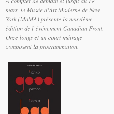
À compter de demain et jusqu’au 19
mars, le Musée d’Art Moderne de New
York (MoMA) présente la neuvième
édition de l’événement Canadian Front.
Onze longs et un court métrage
composent la programmation.