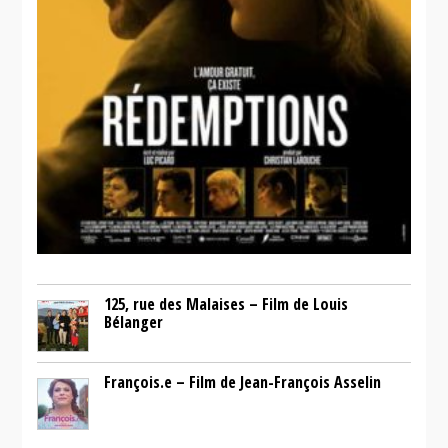
125, rue des Malaises – Film de Louis
Bélanger
François.e – Film de Jean-François Asselin