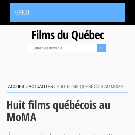
MENU
Films du Québec
ACCUEIL
/
ACTUALITÉS
/
HUIT FILMS QUÉBÉCOIS AU MOMA
Huit films québécois au
MoMA