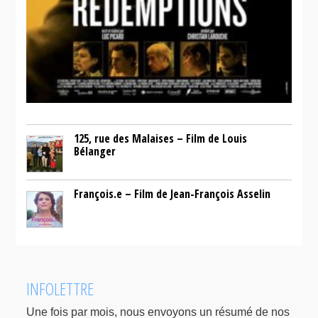
125, rue des Malaises – Film de Louis
Bélanger
François.e – Film de Jean-François Asselin
INFOLETTRE
Une fois par mois, nous envoyons un résumé de nos