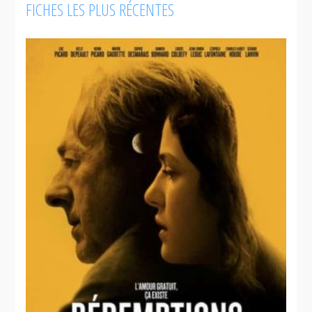
FICHES LES PLUS RÉCENTES