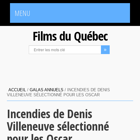
MENU
Films du Québec
ACCUEIL
/
GALAS ANNUELS
/
INCENDIES DE DENIS
VILLENEUVE SÉLECTIONNÉ POUR LES OSCAR
Incendies de Denis
Villeneuve sélectionné
pour les Oscar