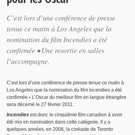
C’est lors d’une conférence de presse
tenue ce matin à Los Angeles que la
nomination du film Incendies a été
confirmée • Une resortie en salles
l’accompagne.
C’est lors d’une conférence de presse tenue ce matin à
Los Angeles que la nomination du film Incendies a été
confirmée • L’Oscar du meilleur film en langue étrangère
sera décerné le 27 février 2011.
Incendies
est donc le cinquième film canadien à avoir
été mis en nomination dans cette catégorie. Il y a
quelques années, en 2006, la cinéaste de Toronto