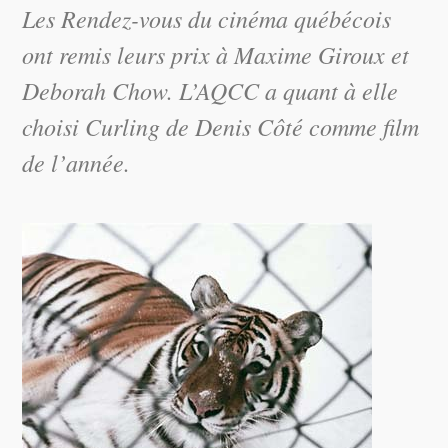
Les Rendez-vous du cinéma québécois
ont remis leurs prix à Maxime Giroux et
Deborah Chow. L’AQCC a quant à elle
choisi Curling de Denis Côté comme film
de l’année.