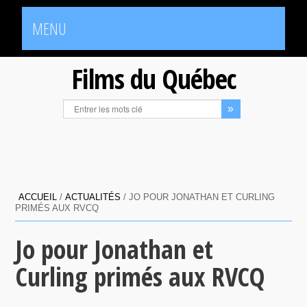
MENU
Films du Québec
ACCUEIL
/
ACTUALITÉS
/
JO POUR JONATHAN ET CURLING
PRIMÉS AUX RVCQ
Jo pour Jonathan et
Curling primés aux RVCQ