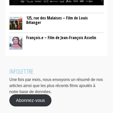
125, rue des Malaises – Film de Louis
Bélanger
François.e – Film de Jean-François Asselin
INFOLETTRE
Une fois par mois, nous envoyons un résumé de nos
articles ainsi que les plus récents films ajoutés à
notre base de données.
Abonnez-vous