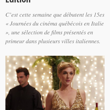
C’est cette semaine que débutent les 15es
« Journées du cinéma québécois en Italie
», une sélection de films présentés en
primeur dans plusieurs villes italiennes.