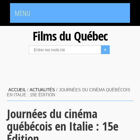
MENU
Films du Québec
ACCUEIL
/
ACTUALITÉS
/
JOURNÉES DU CINÉMA QUÉBÉCOIS
EN ITALIE : 15E ÉDITION
Journées du cinéma
québécois en Italie : 15e
Édition