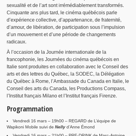
sexualité et de l’art sont irrémédiablement transformés.
Cinquante ans plus tard, le cinéma québécois parle
d’expérience collective, d’appartenance, de fraternité,
d’amour, de libération, de participation sous l’impulsion
d’un mouvement et d’une période de changements
radicaux.
À l’occasion de la Journée internationale de la
francophonie, les Journées du cinéma québécois en
Italie sont produites en collaboration avec le Conseil des
arts et des lettres du Québec, la SODEC, la Délégation
du Québec à Rome, l’Ambassade du Canada en Italie, le
Conseil des arts du Canada, les Productions Compass,
l’Institut français Milano et l’Institut français Firenze.
Programmation
Vendredi 16 mars – 19h00 – REGARD de L’équipe de
Wapikoni Mobile suivi de
Nelly
d’Anne Émond
Vendredi 16 mars – 21h00 – PRE-DRINK de Marc-Antoine,