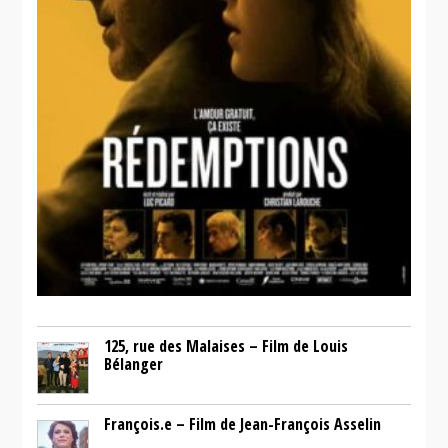
125, rue des Malaises – Film de Louis
Bélanger
François.e – Film de Jean-François Asselin