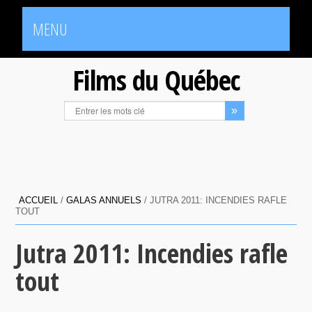
MENU
Films du Québec
ACCUEIL
/
GALAS ANNUELS
/
JUTRA 2011: INCENDIES RAFLE
TOUT
Jutra 2011: Incendies rafle
tout