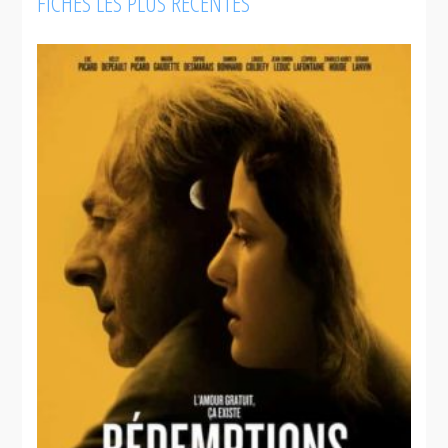
FICHES LES PLUS RÉCENTES