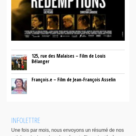
125, rue des Malaises – Film de Louis
Bélanger
François.e – Film de Jean-François Asselin
INFOLETTRE
Une fois par mois, nous envoyons un résumé de nos