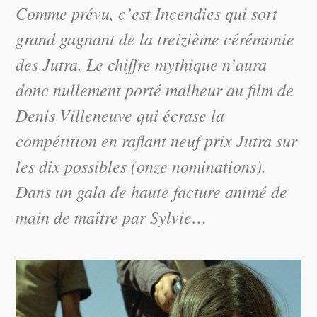
Comme prévu, c’est Incendies qui sort
grand gagnant de la treizième cérémonie
des Jutra. Le chiffre mythique n’aura
donc nullement porté malheur au film de
Denis Villeneuve qui écrase la
compétition en raflant neuf prix Jutra sur
les dix possibles (onze nominations).
Dans un gala de haute facture animé de
main de maître par Sylvie…