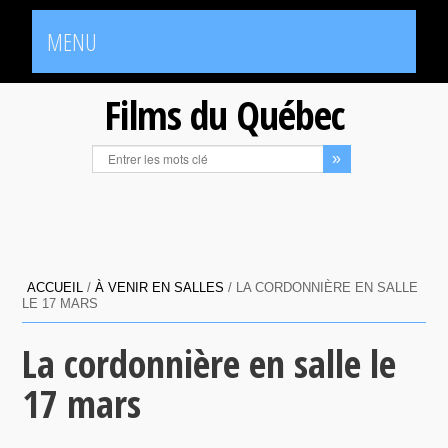
MENU
Films du Québec
ACCUEIL
/
À VENIR EN SALLES
/
LA CORDONNIÈRE EN SALLE
LE 17 MARS
La cordonnière en salle le
17 mars