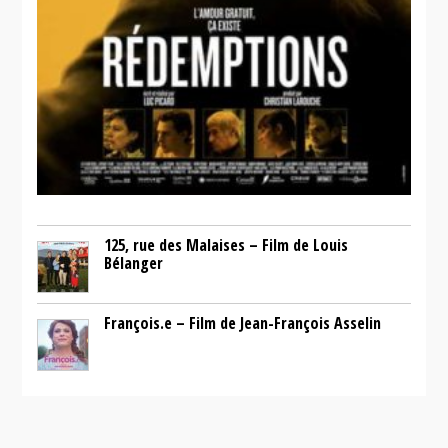
125, rue des Malaises – Film de Louis
Bélanger
François.e – Film de Jean-François Asselin