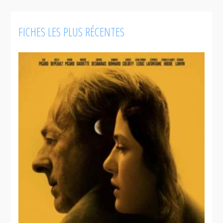
FICHES LES PLUS RÉCENTES