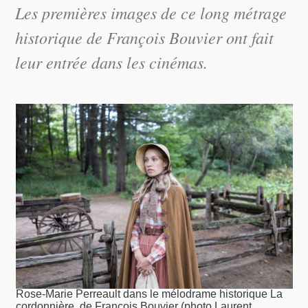
Les premières images de ce long métrage
historique de François Bouvier ont fait
leur entrée dans les cinémas.
Rose-Marie Perreault dans le mélodrame historique La
cordonnière, de François Bouvier (photo Laurent