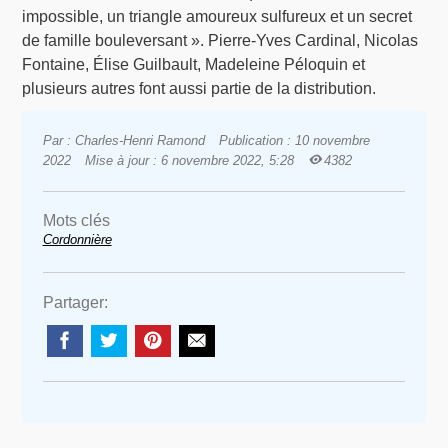
impossible, un triangle amoureux sulfureux et un secret
de famille bouleversant ». Pierre-Yves Cardinal, Nicolas
Fontaine, Élise Guilbault, Madeleine Péloquin et
plusieurs autres font aussi partie de la distribution.
Par : Charles-Henri Ramond
Publication : 10 novembre
2022
Mise à jour : 6 novembre 2022, 5:28
4382
Mots clés
Cordonnière
Partager: