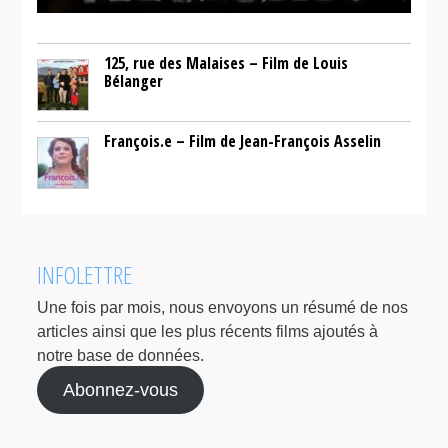
125, rue des Malaises – Film de Louis
Bélanger
François.e – Film de Jean-François Asselin
INFOLETTRE
Une fois par mois, nous envoyons un résumé de nos
articles ainsi que les plus récents films ajoutés à
notre base de données.
Abonnez-vous