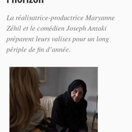
La réalisatrice-productrice Maryanne
Zéhil et le comédien Joseph Antaki
préparent leurs valises pour un long
périple de fin d’année.