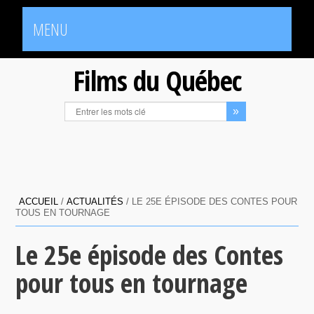
MENU
Films du Québec
ACCUEIL
/
ACTUALITÉS
/
LE 25E ÉPISODE DES CONTES POUR
TOUS EN TOURNAGE
Le 25e épisode des Contes
pour tous en tournage