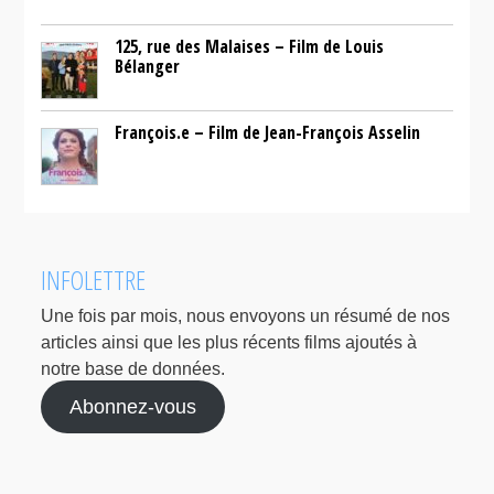
125, rue des Malaises – Film de Louis
Bélanger
François.e – Film de Jean-François Asselin
INFOLETTRE
Une fois par mois, nous envoyons un résumé de nos
articles ainsi que les plus récents films ajoutés à
notre base de données.
Abonnez-vous