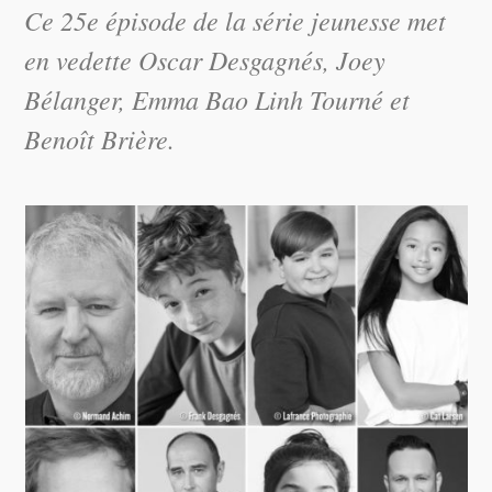
Ce 25e épisode de la série jeunesse met
en vedette Oscar Desgagnés, Joey
Bélanger, Emma Bao Linh Tourné et
Benoît Brière.