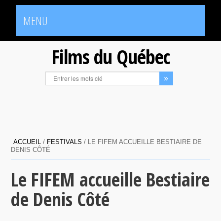
MENU
Films du Québec
ACCUEIL
/
FESTIVALS
/
LE FIFEM ACCUEILLE BESTIAIRE DE
DENIS CÔTÉ
Le FIFEM accueille Bestiaire
de Denis Côté