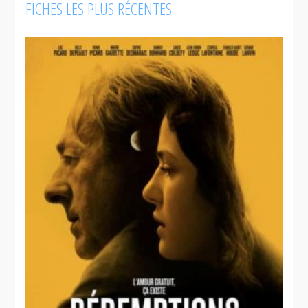
FICHES LES PLUS RÉCENTES