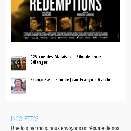
125, rue des Malaises – Film de Louis
Bélanger
François.e – Film de Jean-François Asselin
INFOLETTRE
Une fois par mois, nous envoyons un résumé de nos