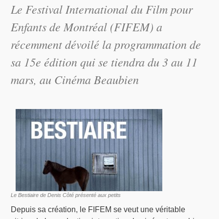
Le Festival International du Film pour
Enfants de Montréal (FIFEM) a
récemment dévoilé la programmation de
sa 15e édition qui se tiendra du 3 au 11
mars, au Cinéma Beaubien
Le Bestiaire de Denis Côté présenté aux petits
Depuis sa création, le FIFEM se veut une véritable