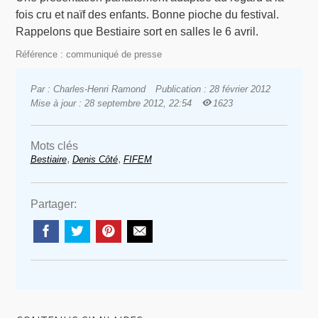
fois cru et naïf des enfants. Bonne pioche du festival.
Rappelons que Bestiaire sort en salles le 6 avril.
Référence : communiqué de presse
Par : Charles-Henri Ramond
Publication : 28 février 2012
Mise à jour : 28 septembre 2012, 22:54
1623
Mots clés
,
,
Bestiaire
Denis Côté
FIFEM
Partager: