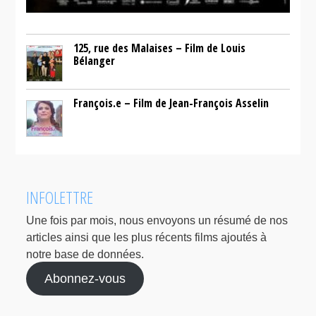
125, rue des Malaises – Film de Louis
Bélanger
François.e – Film de Jean-François Asselin
INFOLETTRE
Une fois par mois, nous envoyons un résumé de nos
articles ainsi que les plus récents films ajoutés à
notre base de données.
Abonnez-vous