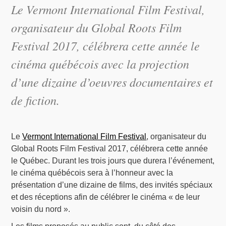
Le Vermont International Film Festival,
organisateur du Global Roots Film
Festival 2017, célébrera cette année le
cinéma québécois avec la projection
d’une dizaine d’oeuvres documentaires et
de fiction.
Le
Vermont International Film Festival
, organisateur du
Global Roots Film Festival 2017, célébrera cette année
le Québec. Durant les trois jours que durera l’événement,
le cinéma québécois sera à l’honneur avec la
présentation d’une dizaine de films, des invités spéciaux
et des réceptions afin de célébrer le cinéma « de leur
voisin du nord ».