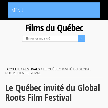
MENU
Films du Québec
ACCUEIL
/
FESTIVALS
/
LE QUÉBEC INVITÉ DU GLOBAL
ROOTS FILM FESTIVAL
Le Québec invité du Global
Roots Film Festival