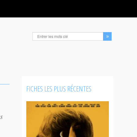
FICHES LES PLUS RÉCENTES
s