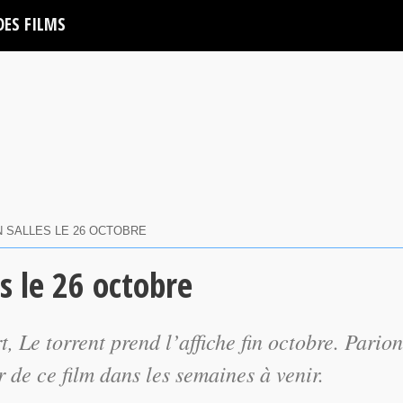
DES FILMS
N SALLES LE 26 OCTOBRE
es le 26 octobre
Le torrent prend l’affiche fin octobre. Parion
de ce film dans les semaines à venir.