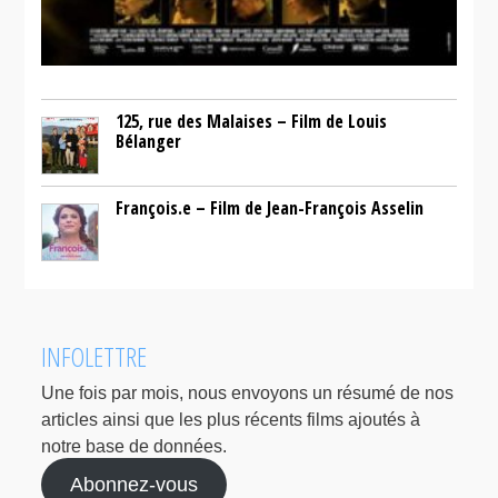
125, rue des Malaises – Film de Louis
Bélanger
François.e – Film de Jean-François Asselin
INFOLETTRE
Une fois par mois, nous envoyons un résumé de nos
articles ainsi que les plus récents films ajoutés à
notre base de données.
Abonnez-vous