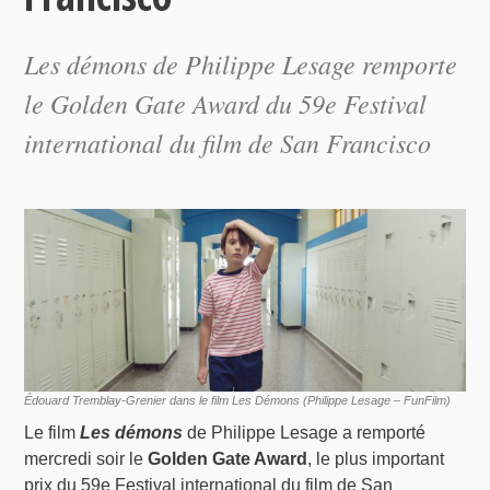
Les démons
de Philippe Lesage remporte
le Golden Gate Award du 59e Festival
international du film de San Francisco
Édouard Tremblay-Grenier dans le film Les Démons (Philippe Lesage – FunFilm)
Le film
Les démons
de Philippe Lesage a remporté
mercredi soir le
Golden Gate Award
, le plus important
prix du 59e Festival international du film de San