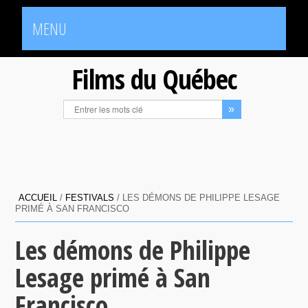
MENU
Films du Québec
ACCUEIL
/
FESTIVALS
/
LES DÉMONS DE PHILIPPE LESAGE
PRIMÉ À SAN FRANCISCO
Les démons de Philippe
Lesage primé à San
Francisco