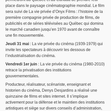
place dans le paysage cinématographie mondial. Le film
sera suivi de La vie privée d’Onyx Films : l’histoire de la
première compagnie privée de production de films, de
publicités et de séries télévisées au Québec qui domina
le marché canadien jusqu’en 1970 avant de connaître
une fin mouvementée.
Jeudi 31 mai
: La vie privée du cinéma (1939-1979) qui
invite les spectateurs à découvrir les dessous de
l’industrialisation du cinéma.
Vendredi 1er juin
: La vie privée du cinéma (1980-2010)
retrace la privatisation des institutions
gouvernementales.
Producteur, réalisateur, scénariste, enseignant et
historien du cinéma, Denys Desjardins a réalisé une
quinzaine de films et sites internet. Il s’implique
activement pour la défense et le maintien des institutions
artistiques et siège sur divers conseils d’administration,