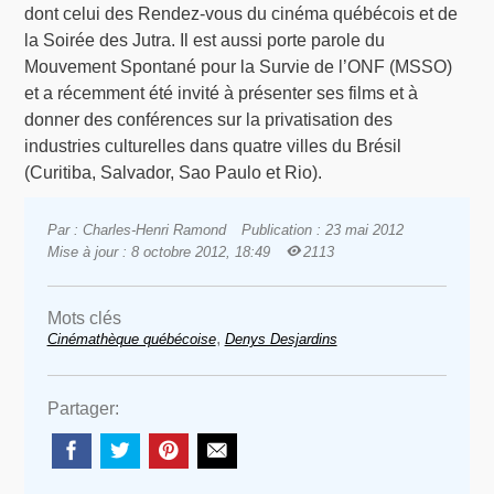
dont celui des Rendez-vous du cinéma québécois et de
la Soirée des Jutra. Il est aussi porte parole du
Mouvement Spontané pour la Survie de l’ONF (MSSO)
et a récemment été invité à présenter ses films et à
donner des conférences sur la privatisation des
industries culturelles dans quatre villes du Brésil
(Curitiba, Salvador, Sao Paulo et Rio).
Par : Charles-Henri Ramond
Publication : 23 mai 2012
Mise à jour : 8 octobre 2012, 18:49
2113
Mots clés
,
Cinémathèque québécoise
Denys Desjardins
Partager: