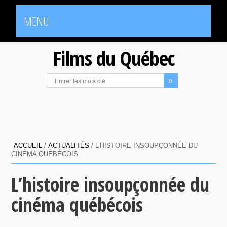
MENU
Films du Québec
ACCUEIL
/
ACTUALITÉS
/
L’HISTOIRE INSOUPÇONNÉE DU
CINÉMA QUÉBÉCOIS
L’histoire insoupçonnée du
cinéma québécois