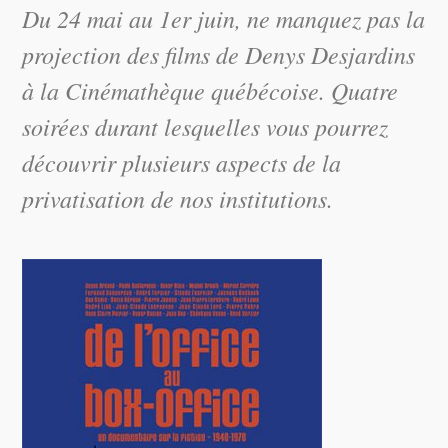
Du 24 mai au 1er juin, ne manquez pas la
projection des films de Denys Desjardins
à la Cinémathèque québécoise. Quatre
soirées durant lesquelles vous pourrez
découvrir plusieurs aspects de la
privatisation de nos institutions.