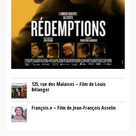
125, rue des Malaises – Film de Louis
Bélanger
François.e – Film de Jean-François Asselin