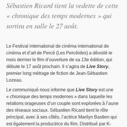
Sébastien Ricard tient la vedette de cette
« chronique des temps modernes » qui
sortira en salle le 27 août.
Le Festival international de cinéma international de
cinéma et d’art de Percé (Les Percéides) a dévoilé le
mois dernier le film d’ouverture de sa 13e édition, qui
débute le 17 août prochain. Il s’agira de
Live Story
,
premier long métrage de fiction de Jean-Sébastien
Lozeau.
Le communiqué nous informe que
Live Story
est une
« chronique des temps modernes » dans laquelle les
relations orageuses d’un couple sont explorées à l’aune
des réseaux sociaux. Sébastien Ricard tient le rôle
principal, avec à ses côtés, l’actrice Marilyn Bastien qui
est également la productrice du film. Distribué par K-