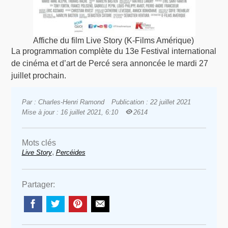
Affiche du film Live Story (K-Films Amérique)
La programmation complète du 13e Festival international
de cinéma et d’art de Percé sera annoncée le mardi 27
juillet prochain.
Par : Charles-Henri Ramond
Publication : 22 juillet 2021
Mise à jour : 16 juillet 2021, 6:10
2614
Mots clés
,
Live Story
Percéides
Partager: