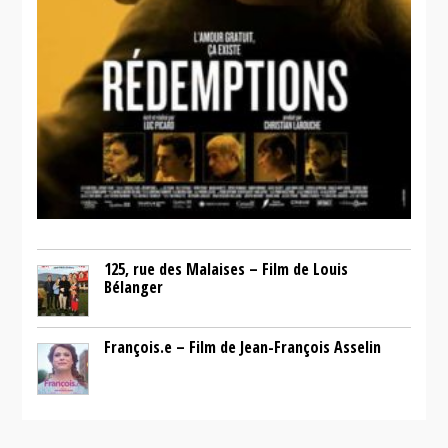
125, rue des Malaises – Film de Louis
Bélanger
François.e – Film de Jean-François Asselin