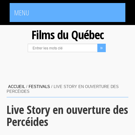
MENU
Films du Québec
ACCUEIL
/
FESTIVALS
/
LIVE STORY EN OUVERTURE DES
PERCÉIDES
Live Story en ouverture des
Percéides