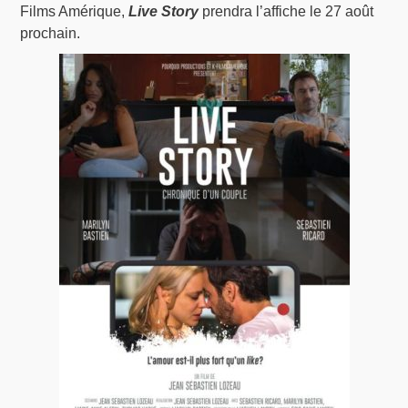
Films Amérique,
Live Story
prendra l’affiche le 27 août
prochain.