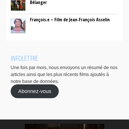
Bélanger
François.e – Film de Jean-François Asselin
INFOLETTRE
Une fois par mois, nous envoyons un résumé de nos
articles ainsi que les plus récents films ajoutés à
notre base de données.
Abonnez-vous