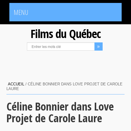
MENU
Films du Québec
ACCUEIL
/
CÉLINE BONNIER DANS LOVE PROJET DE CAROLE
LAURE
Céline Bonnier dans Love
Projet de Carole Laure