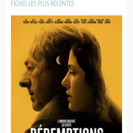
FICHES LES PLUS RÉCENTES