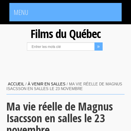
MENU
Films du Québec
ACCUEIL
/
À VENIR EN SALLES
/
MA VIE RÉELLE DE MAGNUS
ISACSSON EN SALLES LE 23 NOVEMBRE
Ma vie réelle de Magnus
Isacsson en salles le 23
novembre