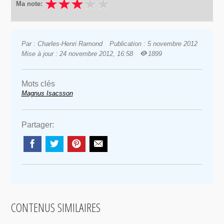
Ma note:
Par : Charles-Henri Ramond
Publication : 5 novembre 2012
Mise à jour : 24 novembre 2012, 16:58
1899
Mots clés
Magnus Isacsson
Partager:
CONTENUS SIMILAIRES