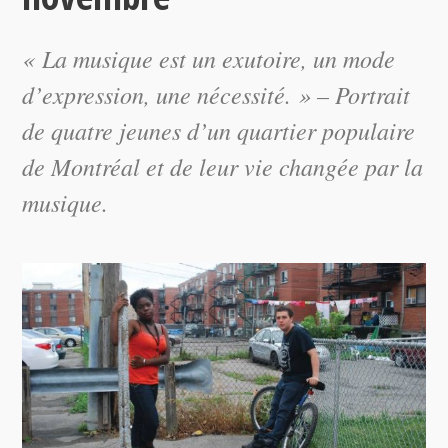
« La musique est un exutoire, un mode
d’expression, une nécessité. » – Portrait
de quatre jeunes d’un quartier populaire
de Montréal et de leur vie changée par la
musique.