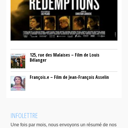
125, rue des Malaises – Film de Louis
Bélanger
François.e – Film de Jean-François Asselin
INFOLETTRE
Une fois par mois, nous envoyons un résumé de nos