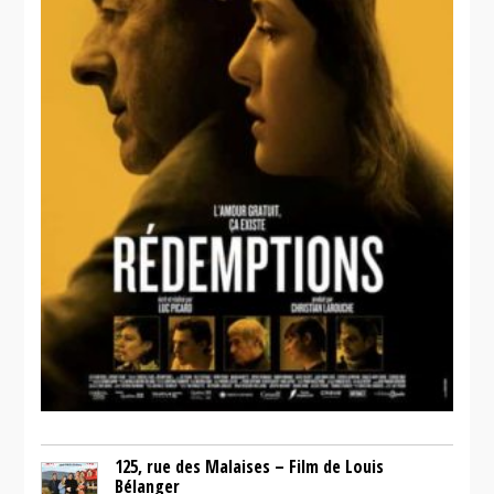
125, rue des Malaises – Film de Louis
Bélanger