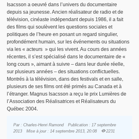
Isacsson a oeuvré dans l’univers du documentaire
depuis sa jeunesse. Ancien réalisateur de radio et de
télévision, cinéaste indépendant depuis 1986, il a fait
des films qui soulèvent les questions sociales et
politiques de l’heure en posant un regard singulier,
profondément humain, sur les événements ou situations
via les « acteurs » qui les vivent. Au cours des années
récentes, il s’est spécialisé dans le documentaire de «
long cours », aimant à suivre – dans leur durée réelle,
sur plusieurs années – des situations conflictuelles.
Montrés à la télévision, dans des festivals et en salle,
plusieurs de ses films ont été primés au Canada et à
l’étranger. Magnus Isacsson a reçu le prix Lumières de
l’Association des Réalisatrices et Réalisateurs du
Québec 2004.
Par : Charles-Henri Ramond
Publication : 17 septembre
2013
Mise à jour : 14 septembre 2013, 20:08
2231