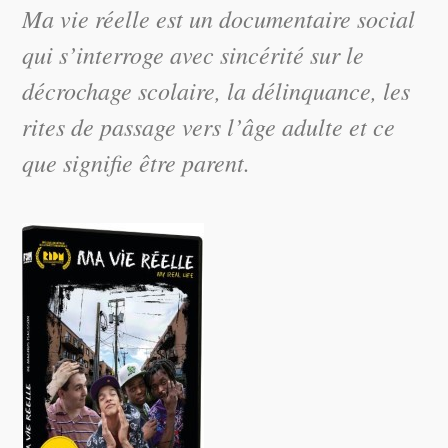
Ma vie réelle
est un documentaire social
qui s’interroge avec sincérité sur le
décrochage scolaire, la délinquance, les
rites de passage vers l’âge adulte et ce
que signifie être parent.