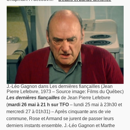
J.-Léo Gagnon dans Les dernières fiançailles (Jean
Pierre Lefebvre, 1973 – Source image: Films du Québec)
Les dernières fiançailles
de Jean Pierre Lefebvre
(
mardi 26 mai à 21 h sur TFO
– lundi 25 mai à 23h30 et
mercredi 27 à 01h31) – Après cinquante ans de vie
commune, Rose et Armand se jurent de passer leurs
derniers instants ensemble. J.-Léo Gagnon et Marthe