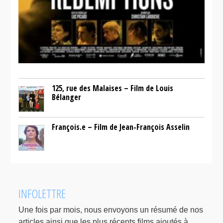
125, rue des Malaises – Film de Louis
Bélanger
François.e – Film de Jean-François Asselin
INFOLETTRE
Une fois par mois, nous envoyons un résumé de nos
articles ainsi que les plus récents films ajoutés à