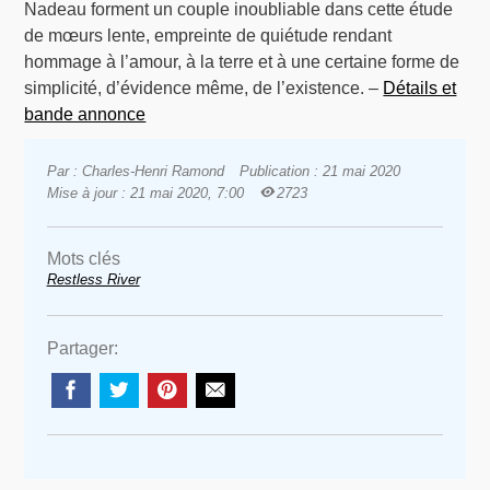
Nadeau forment un couple inoubliable dans cette étude
de mœurs lente, empreinte de quiétude rendant
hommage à l’amour, à la terre et à une certaine forme de
simplicité, d’évidence même, de l’existence. –
Détails et
bande annonce
Par : Charles-Henri Ramond
Publication : 21 mai 2020
Mise à jour : 21 mai 2020, 7:00
2723
Mots clés
Restless River
Partager: