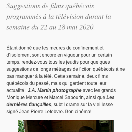
Suggestions de films québécois
programmés à la télévision durant la
semaine du 22 au 28 mai 2020.
Étant donné que les meures de confinement et
d’isolement sont encore en vigueur pour un certain
temps, rendez-vous tous les jeudis pour quelques
suggestions de longs métrages de fiction québécois à ne
pas manquer à la télé. Cette semaine, deux films
québécois du passé, mais qui gardent toute leur
actualité :
J.A. Martin photographe
avec les grands
Monique Mercure et Marcel Sabourin, ainsi que
Les
dernières fiançailles
, subtil drame sur la vieillesse
signé Jean Pierre Lefebvre. Bon cinéma!