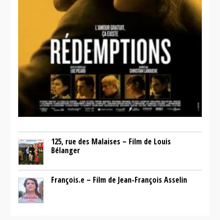
125, rue des Malaises – Film de Louis
Bélanger
François.e – Film de Jean-François Asselin