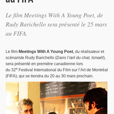
Le film
Meetings With A Young Poet
, de
Rudy Barichello sera présenté le 25 mars
au FIFA.
Le film
Meetings With A Young Poet,
du réalisateur et
scénariste Rudy Barichello (
Dans l’œil du chat, Ismaël
),
sera présenté en première canadienne lors
e
du 32
Festival International du Film sur l’Art de Montréal
(FIFA), qui se tiendra du 20 au 30 mars prochain.