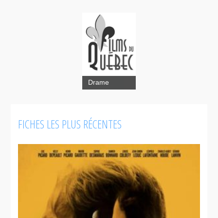
Drame
FICHES LES PLUS RÉCENTES