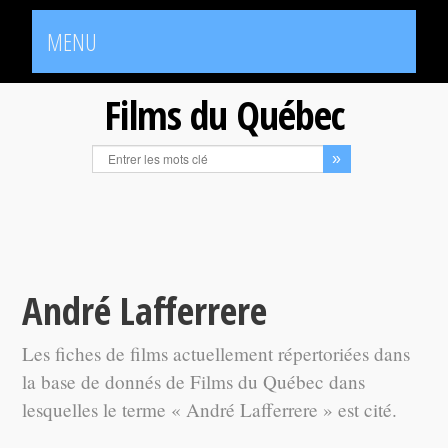
MENU
Films du Québec
André Lafferrere
Les fiches de films actuellement répertoriées dans
la base de donnés de Films du Québec dans
lesquelles le terme « André Lafferrere » est cité.