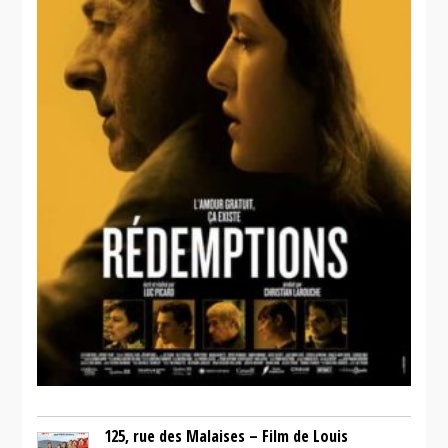
125, rue des Malaises – Film de Louis