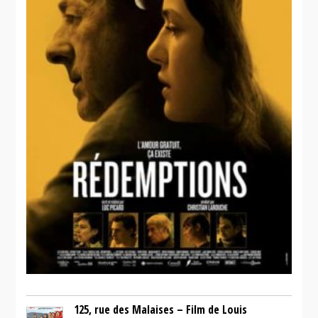
125, rue des Malaises – Film de Louis