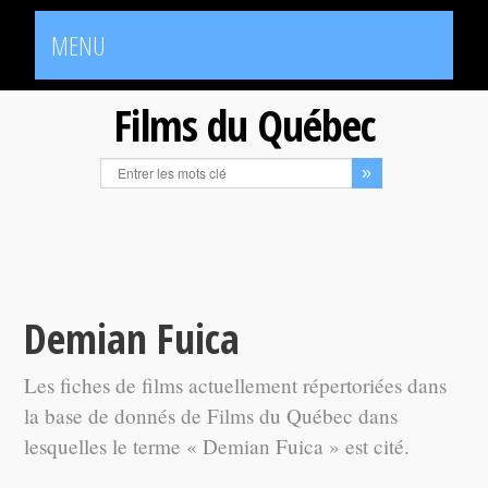
MENU
Films du Québec
Demian Fuica
Les fiches de films actuellement répertoriées dans
la base de donnés de Films du Québec dans
lesquelles le terme « Demian Fuica » est cité.