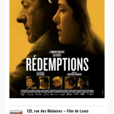
125, rue des Malaises – Film de Louis