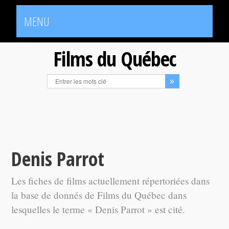
MENU
Films du Québec
Denis Parrot
Les fiches de films actuellement répertoriées dans
la base de donnés de Films du Québec dans
lesquelles le terme « Denis Parrot » est cité.