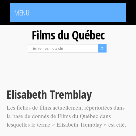
MENU
Films du Québec
Elisabeth Tremblay
Les fiches de films actuellement répertoriées dans
la base de donnés de Films du Québec dans
lesquelles le terme « Elisabeth Tremblay » est cité.