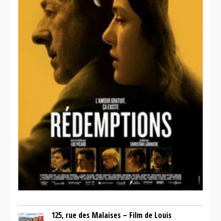
125, rue des Malaises – Film de Louis