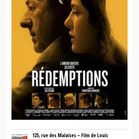
125, rue des Malaises – Film de Louis