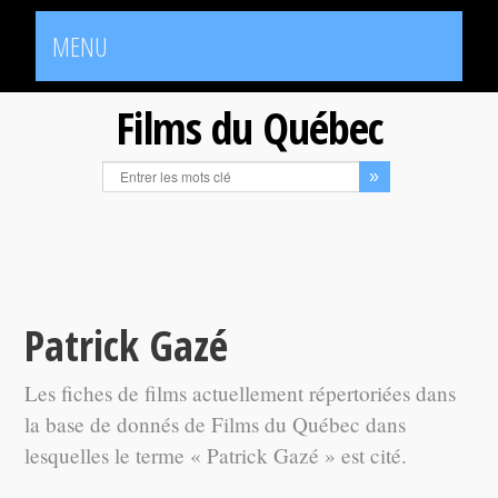
MENU
Films du Québec
Patrick Gazé
Les fiches de films actuellement répertoriées dans
la base de donnés de Films du Québec dans
lesquelles le terme « Patrick Gazé » est cité.