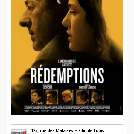
125, rue des Malaises – Film de Louis