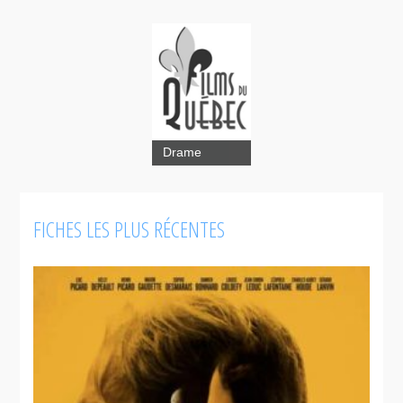
Drame
FICHES LES PLUS RÉCENTES