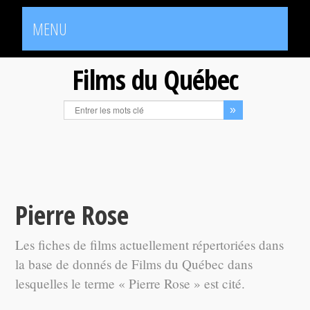
MENU
Films du Québec
Pierre Rose
Les fiches de films actuellement répertoriées dans
la base de donnés de Films du Québec dans
lesquelles le terme « Pierre Rose » est cité.