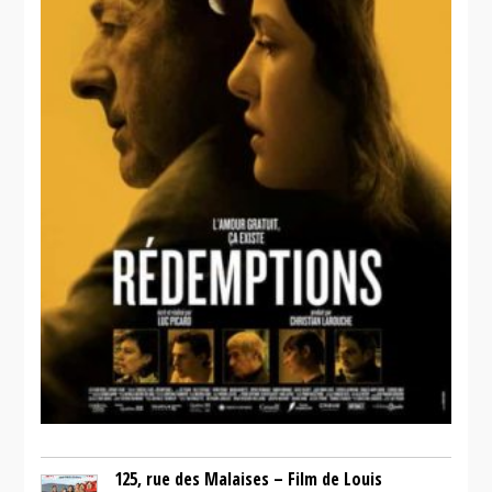
125, rue des Malaises – Film de Louis