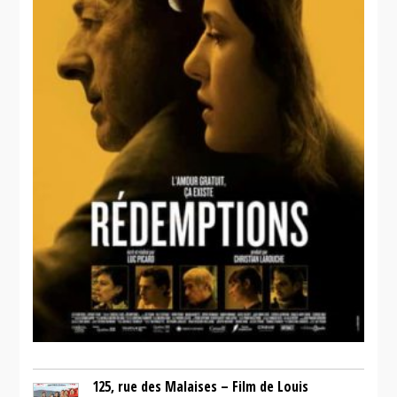
125, rue des Malaises – Film de Louis