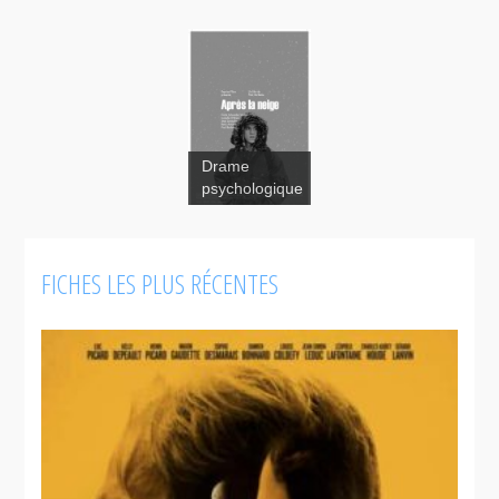
Drame
psychologique
FICHES LES PLUS RÉCENTES