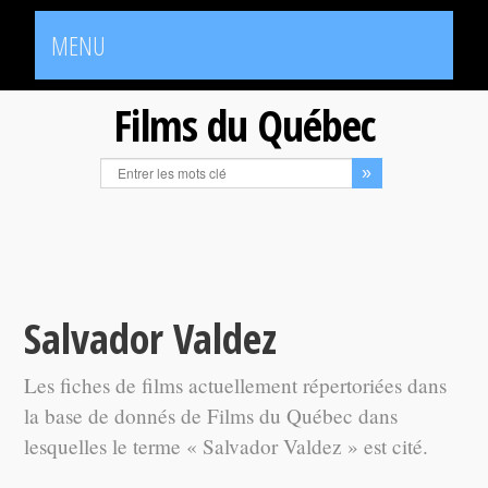
MENU
Films du Québec
Salvador Valdez
Les fiches de films actuellement répertoriées dans
la base de donnés de Films du Québec dans
lesquelles le terme « Salvador Valdez » est cité.