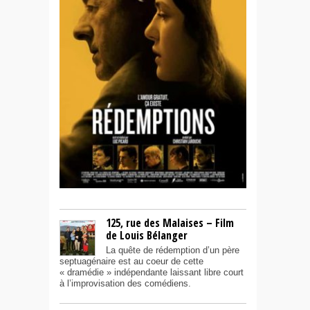
125, rue des Malaises – Film
de Louis Bélanger
La quête de rédemption d’un père
septuagénaire est au coeur de cette
« dramédie » indépendante laissant libre court
à l’improvisation des comédiens.