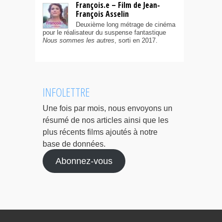
François.e – Film de Jean-
François Asselin
Deuxième long métrage de cinéma
pour le réalisateur du suspense fantastique
Nous sommes les autres
, sorti en 2017.
INFOLETTRE
Une fois par mois, nous envoyons un
résumé de nos articles ainsi que les
plus récents films ajoutés à notre
base de données.
Abonnez-vous