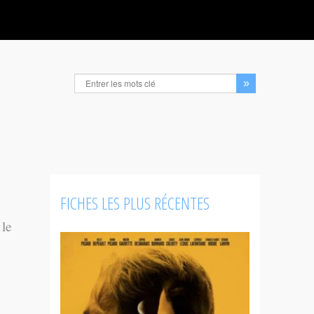
FICHES LES PLUS RÉCENTES
 le