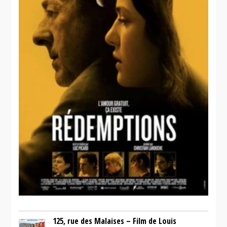
125, rue des Malaises – Film de Louis