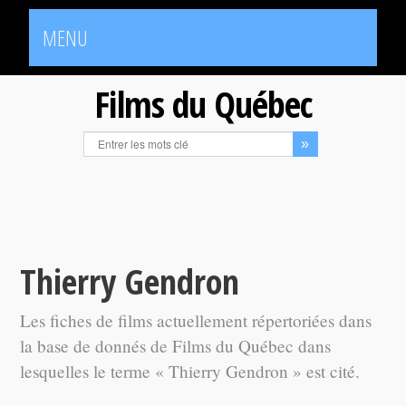
MENU
Films du Québec
Thierry Gendron
Les fiches de films actuellement répertoriées dans
la base de donnés de Films du Québec dans
lesquelles le terme « Thierry Gendron » est cité.