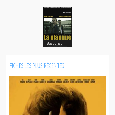
Suspense
FICHES LES PLUS RÉCENTES