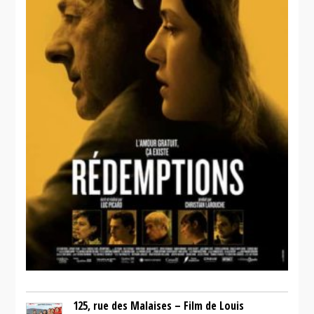
125, rue des Malaises – Film de Louis