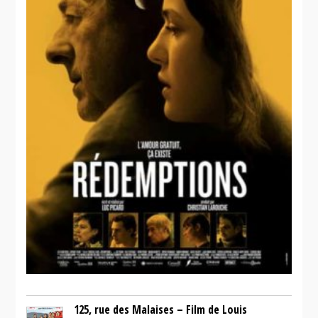
125, rue des Malaises – Film de Louis