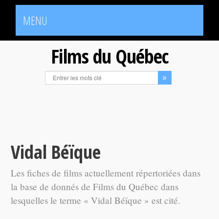
MENU
Films du Québec
Vidal Béïque
Les fiches de films actuellement répertoriées dans
la base de donnés de Films du Québec dans
lesquelles le terme « Vidal Béïque » est cité.