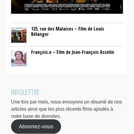
125, rue des Malaises – Film de Louis
Bélanger
François.e – Film de Jean-François Asselin
INFOLETTRE
Une fois par mois, nous envoyons un résumé de nos
articles ainsi que les plus récents films ajoutés à
notre base de données.
Abonnez-vous