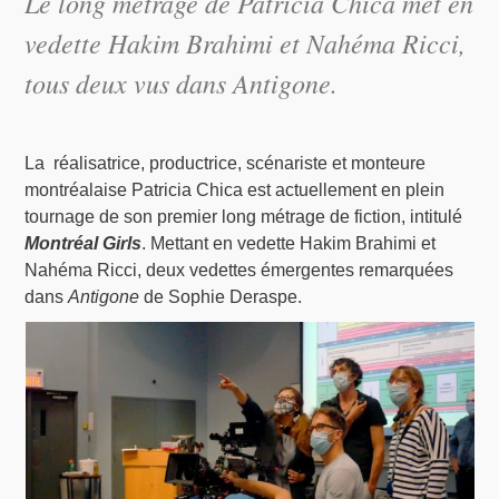
Le long métrage de Patricia Chica met en
vedette Hakim Brahimi et Nahéma Ricci,
tous deux vus dans Antigone.
La réalisatrice, productrice, scénariste et monteure
montréalaise Patricia Chica est actuellement en plein
tournage de son premier long métrage de fiction, intitulé
Montréal Girls
. Mettant en vedette Hakim Brahimi et
Nahéma Ricci, deux vedettes émergentes remarquées
dans
Antigone
de Sophie Deraspe.