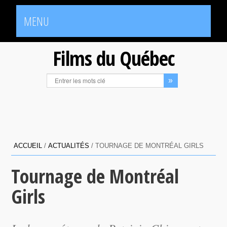
MENU
Films du Québec
ACCUEIL
/
ACTUALITÉS
/
TOURNAGE DE MONTRÉAL GIRLS
Tournage de Montréal
Girls