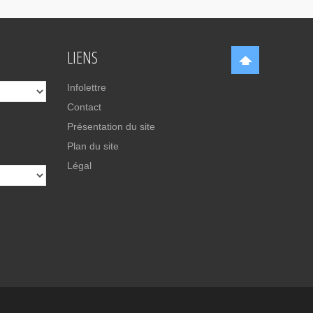
LIENS
Infolettre
Contact
Présentation du site
Plan du site
Légal