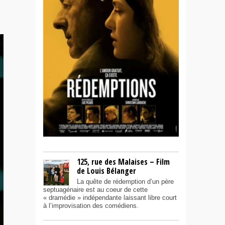
125, rue des Malaises – Film
de Louis Bélanger
La quête de rédemption d’un père
septuagénaire est au coeur de cette
« dramédie » indépendante laissant libre court
à l’improvisation des comédiens.