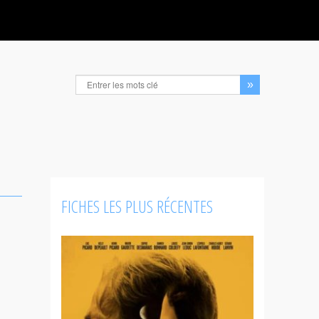
FICHES LES PLUS RÉCENTES