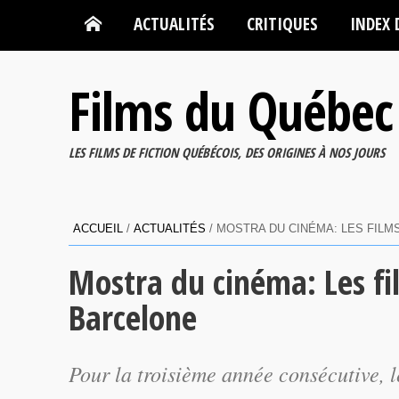
ACTUALITÉS
CRITIQUES
INDEX 
Films du Québec
LES FILMS DE FICTION QUÉBÉCOIS, DES ORIGINES À NOS JOURS
ACCUEIL
/
ACTUALITÉS
/
MOSTRA DU CINÉMA: LES FILM
Mostra du cinéma: Les fi
Barcelone
Pour la troisième année consécutive, 