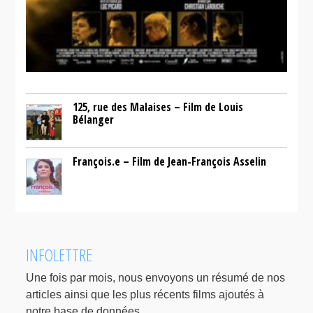
125, rue des Malaises – Film de Louis
Bélanger
François.e – Film de Jean-François Asselin
INFOLETTRE
Une fois par mois, nous envoyons un résumé de nos
articles ainsi que les plus récents films ajoutés à
notre base de données.