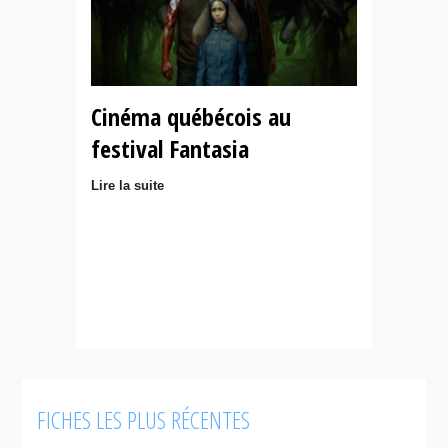
Cinéma québécois au
festival Fantasia
Lire la suite
FICHES LES PLUS RÉCENTES