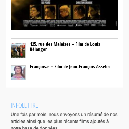
125, rue des Malaises – Film de Louis
Bélanger
François.e – Film de Jean-François Asselin
INFOLETTRE
Une fois par mois, nous envoyons un résumé de nos
articles ainsi que les plus récents films ajoutés à
notre base de données.