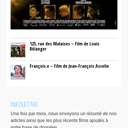
125, rue des Malaises – Film de Louis
Bélanger
François.e – Film de Jean-François Asselin
INFOLETTRE
Une fois par mois, nous envoyons un résumé de nos
articles ainsi que les plus récents films ajoutés à
notre base de données.