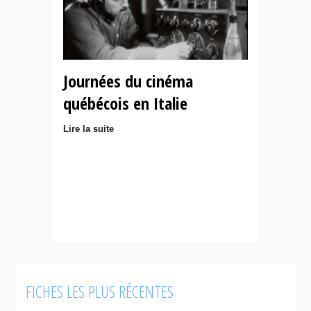
Journées du cinéma
québécois en Italie
Lire la suite
FICHES LES PLUS RÉCENTES