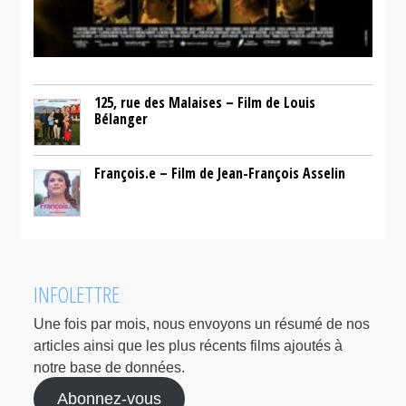
125, rue des Malaises – Film de Louis
Bélanger
François.e – Film de Jean-François Asselin
INFOLETTRE
Une fois par mois, nous envoyons un résumé de nos
articles ainsi que les plus récents films ajoutés à
notre base de données.
Abonnez-vous