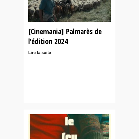
[Cinemania] Palmarès de
l’édition 2024
Lire la suite