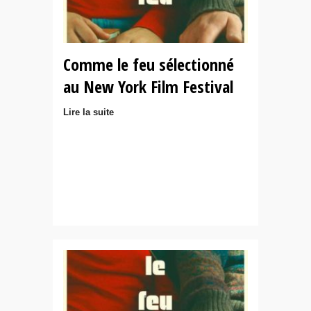
Comme le feu sélectionné
au New York Film Festival
Lire la suite