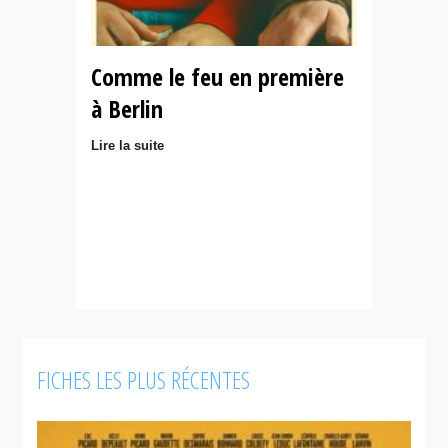
Comme le feu en première
à Berlin
Lire la suite
FICHES LES PLUS RÉCENTES