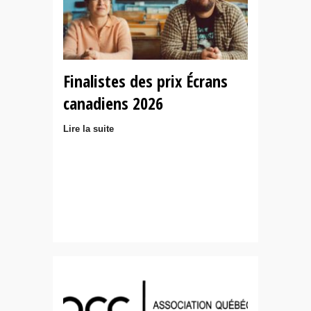
Finalistes des prix Écrans
canadiens 2026
Lire la suite