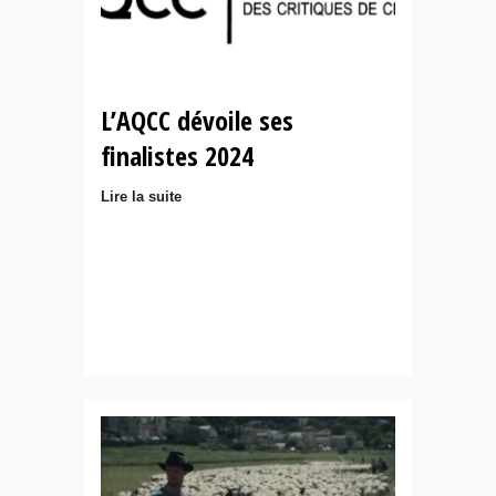
L’AQCC dévoile ses
finalistes 2024
Lire la suite