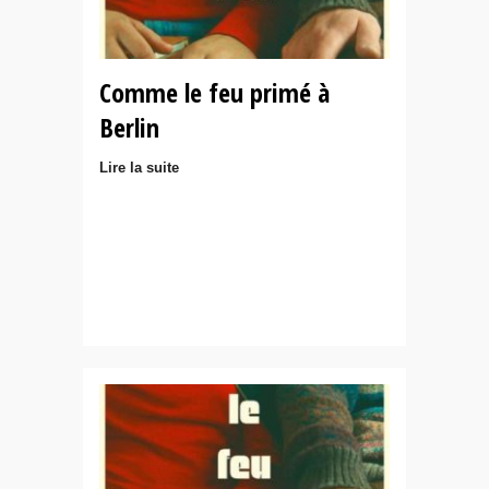
Comme le feu primé à
Berlin
Lire la suite