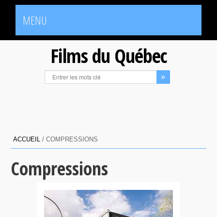
MENU
Films du Québec
ACCUEIL
/
COMPRESSIONS
Compressions