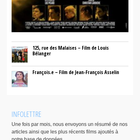
125, rue des Malaises – Film de Louis
Bélanger
François.e – Film de Jean-François Asselin
INFOLETTRE
Une fois par mois, nous envoyons un résumé de nos
articles ainsi que les plus récents films ajoutés à
notre base de données.