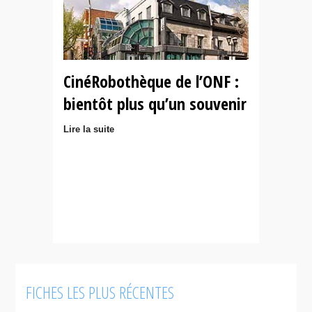
CinéRobothèque de l’ONF :
bientôt plus qu’un souvenir
Lire la suite
FICHES LES PLUS RÉCENTES