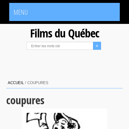
MENU
Films du Québec
ACCUEIL
/
COUPURES
coupures