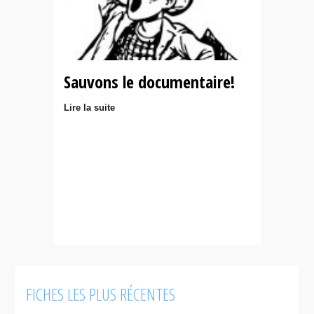
Sauvons le documentaire!
Lire la suite
FICHES LES PLUS RÉCENTES