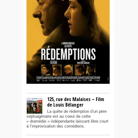
125, rue des Malaises – Film
de Louis Bélanger
La quête de rédemption d’un père
septuagénaire est au coeur de cette
« dramédie » indépendante laissant libre court
à l’improvisation des comédiens.