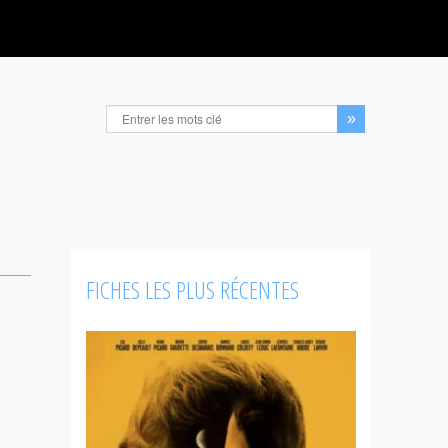
FICHES LES PLUS RÉCENTES