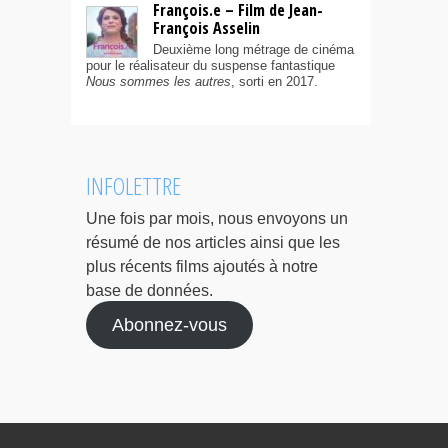
François.e – Film de Jean-
François Asselin
Deuxième long métrage de cinéma
pour le réalisateur du suspense fantastique
Nous sommes les autres
, sorti en 2017.
INFOLETTRE
Une fois par mois, nous envoyons un
résumé de nos articles ainsi que les
plus récents films ajoutés à notre
base de données.
Abonnez-vous