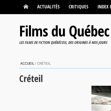
ACTUALITÉS
CRITIQUES
INDEX 
Films du Québec
LES FILMS DE FICTION QUÉBÉCOIS, DES ORIGINES À NOS JOURS
ACCUEIL
/
CRÉTEIL
Créteil