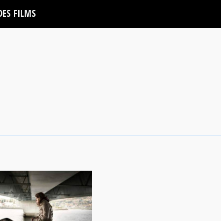
DES FILMS