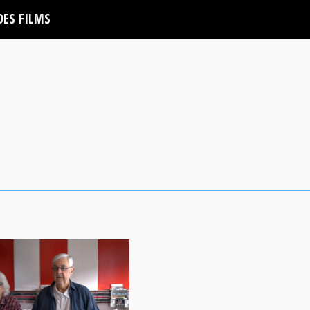
DES FILMS