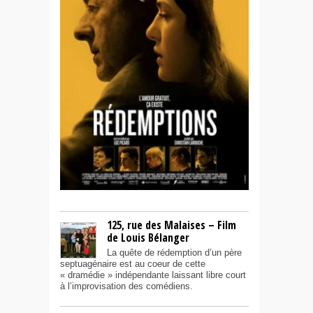
125, rue des Malaises – Film
de Louis Bélanger
La quête de rédemption d’un père
septuagénaire est au coeur de cette
« dramédie » indépendante laissant libre court
à l’improvisation des comédiens.