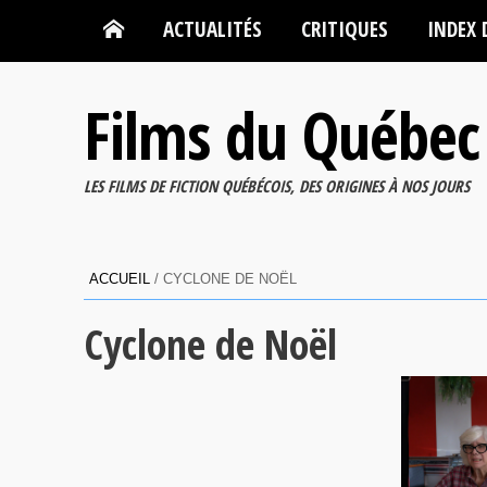
ACTUALITÉS
CRITIQUES
INDEX 
Films du Québec
LES FILMS DE FICTION QUÉBÉCOIS, DES ORIGINES À NOS JOURS
ACCUEIL
/
CYCLONE DE NOËL
Cyclone de Noël