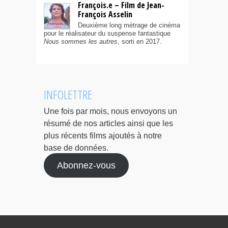
François.e – Film de Jean-
François Asselin
Deuxième long métrage de cinéma
pour le réalisateur du suspense fantastique
Nous sommes les autres
, sorti en 2017.
INFOLETTRE
Une fois par mois, nous envoyons un
résumé de nos articles ainsi que les
plus récents films ajoutés à notre
base de données.
Abonnez-vous