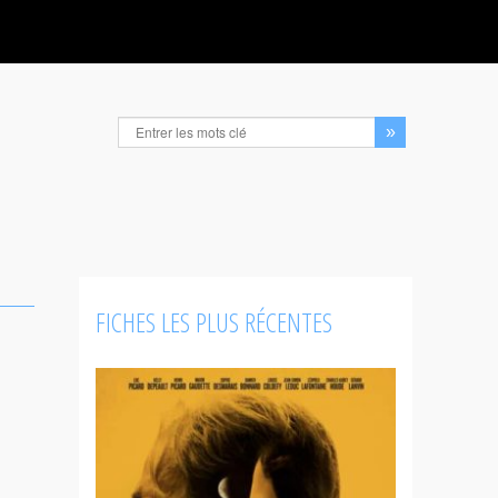
FICHES LES PLUS RÉCENTES