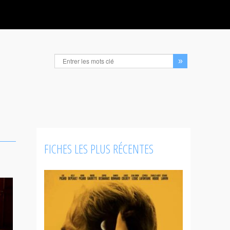
FICHES LES PLUS RÉCENTES