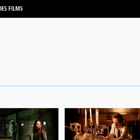
DES FILMS