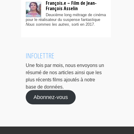
François.e – Film de Jean-
François Asselin
Deuxième long métrage de cinéma
pour le réalisateur du suspense fantastique
Nous sommes les autres
, sorti en 2017.
INFOLETTRE
Une fois par mois, nous envoyons un
résumé de nos articles ainsi que les
plus récents films ajoutés à notre
base de données.
Abonnez-vous