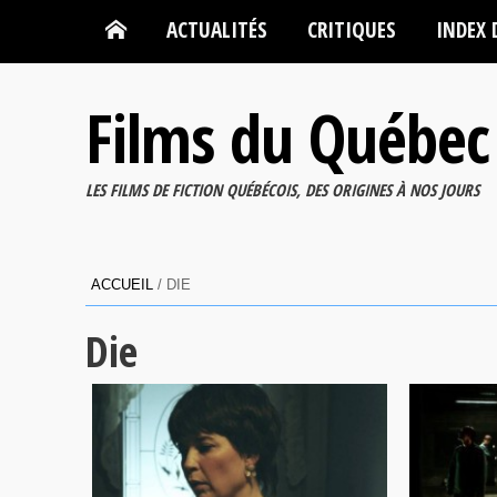
ACTUALITÉS
CRITIQUES
INDEX 
Films du Québec
LES FILMS DE FICTION QUÉBÉCOIS, DES ORIGINES À NOS JOURS
ACCUEIL
/
DIE
Die