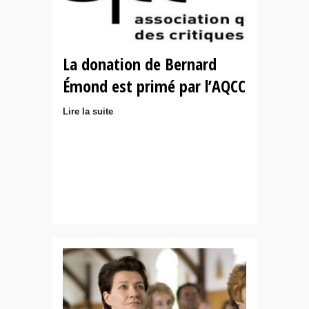
La donation de Bernard
Émond est primé par l’AQCC
Lire la suite