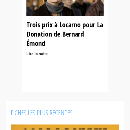
Trois prix à Locarno pour La
Donation de Bernard
Émond
Lire la suite
FICHES LES PLUS RÉCENTES