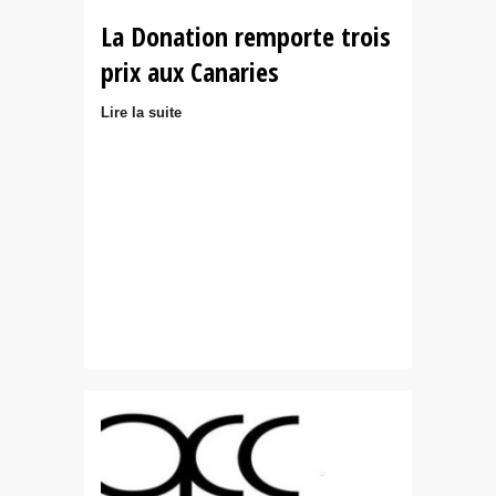
La Donation remporte trois
prix aux Canaries
Lire la suite