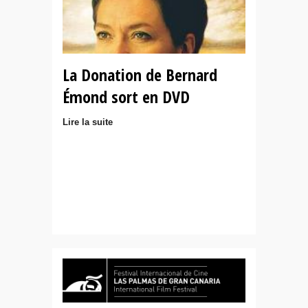
La Donation de Bernard
Émond sort en DVD
Lire la suite