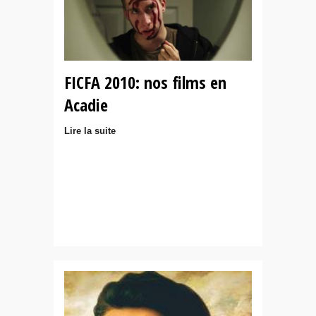
FICFA 2010: nos films en
Acadie
Lire la suite