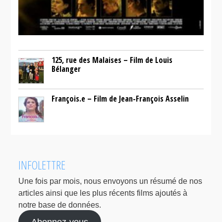
125, rue des Malaises – Film de Louis
Bélanger
François.e – Film de Jean-François Asselin
INFOLETTRE
Une fois par mois, nous envoyons un résumé de nos
articles ainsi que les plus récents films ajoutés à
notre base de données.