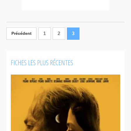
1
2
3
Précédent
FICHES LES PLUS RÉCENTES