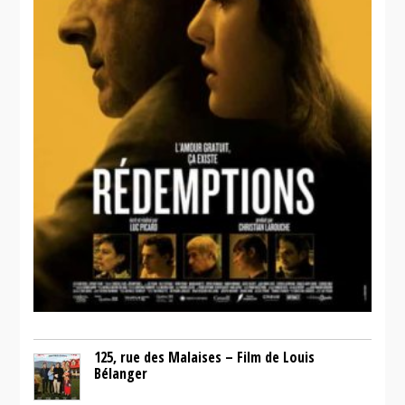
125, rue des Malaises – Film de Louis
Bélanger