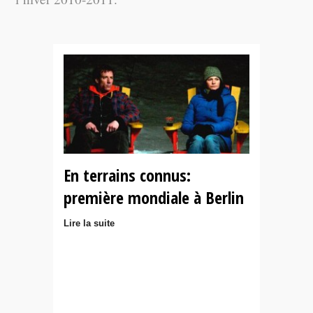
En terrains connus:
première mondiale à Berlin
Lire la suite