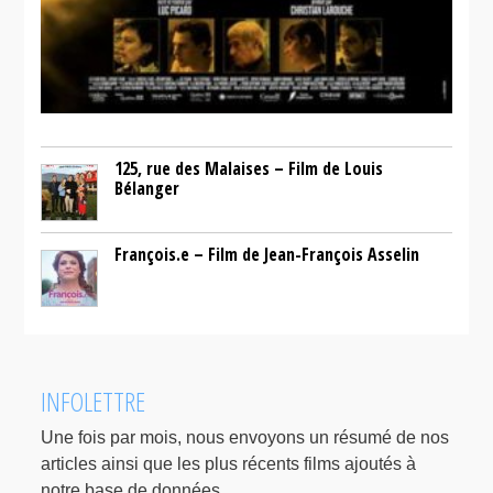
125, rue des Malaises – Film de Louis
Bélanger
François.e – Film de Jean-François Asselin
INFOLETTRE
Une fois par mois, nous envoyons un résumé de nos
articles ainsi que les plus récents films ajoutés à
notre base de données.