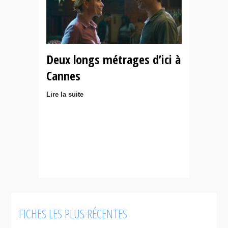
Deux longs métrages d’ici à
Cannes
Lire la suite
FICHES LES PLUS RÉCENTES