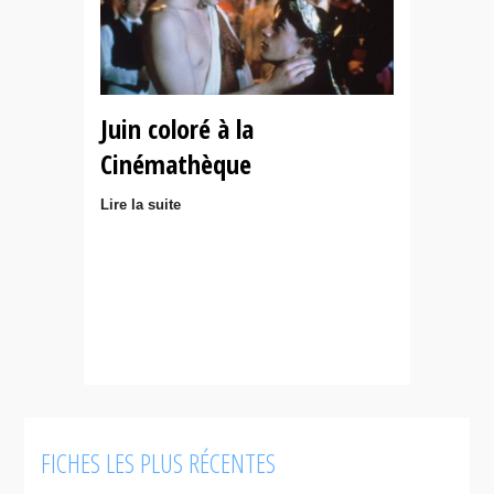
Juin coloré à la
Cinémathèque
Lire la suite
FICHES LES PLUS RÉCENTES