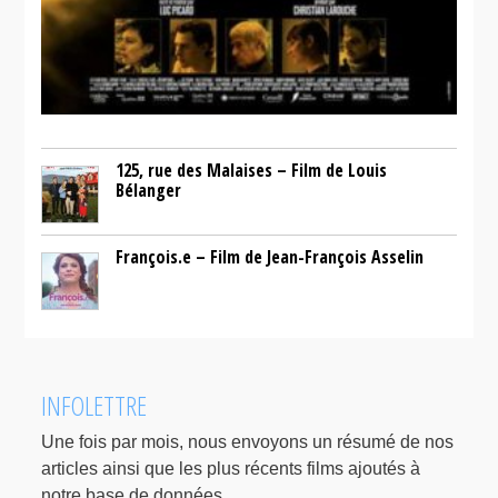
125, rue des Malaises – Film de Louis
Bélanger
François.e – Film de Jean-François Asselin
INFOLETTRE
Une fois par mois, nous envoyons un résumé de nos
articles ainsi que les plus récents films ajoutés à
notre base de données.