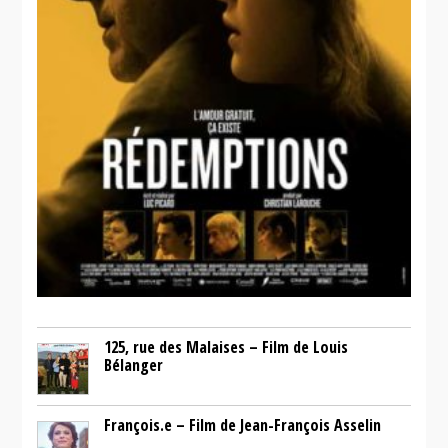
125, rue des Malaises – Film de Louis
Bélanger
François.e – Film de Jean-François Asselin