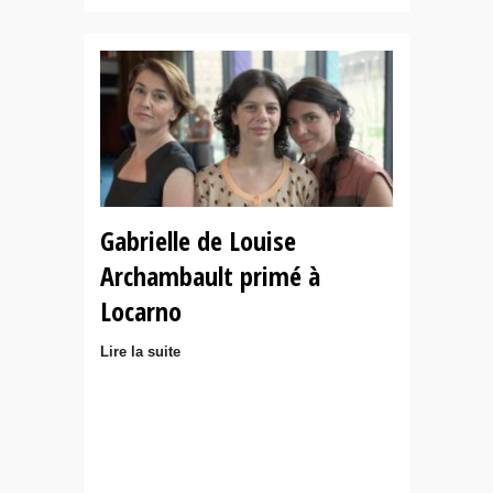
Gabrielle de Louise
Archambault primé à
Locarno
Lire la suite