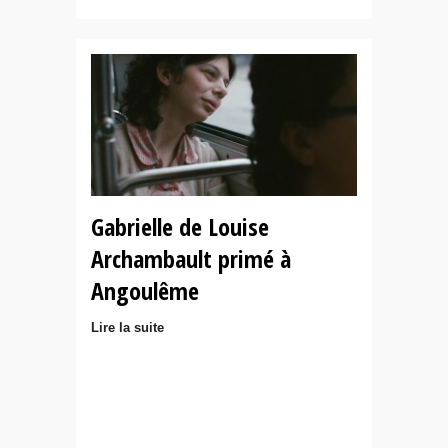
Gabrielle de Louise
Archambault primé à
Angoulême
Lire la suite