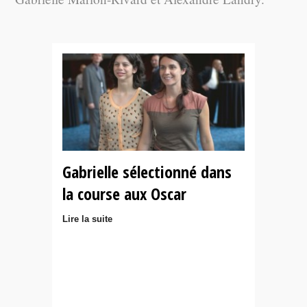
Gabrielle sélectionné dans
la course aux Oscar
Lire la suite