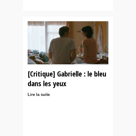
[Critique] Gabrielle : le bleu
dans les yeux
Lire la suite