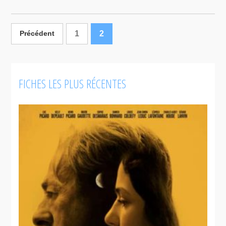
1
2
Précédent
FICHES LES PLUS RÉCENTES