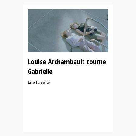
Louise Archambault tourne
Gabrielle
Lire la suite