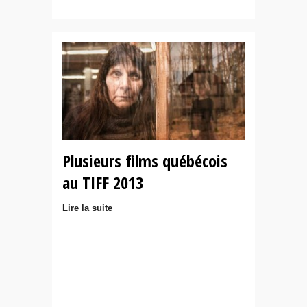
Plusieurs films québécois
au TIFF 2013
Lire la suite