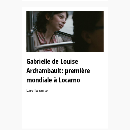
Gabrielle de Louise
Archambault: première
mondiale à Locarno
Lire la suite