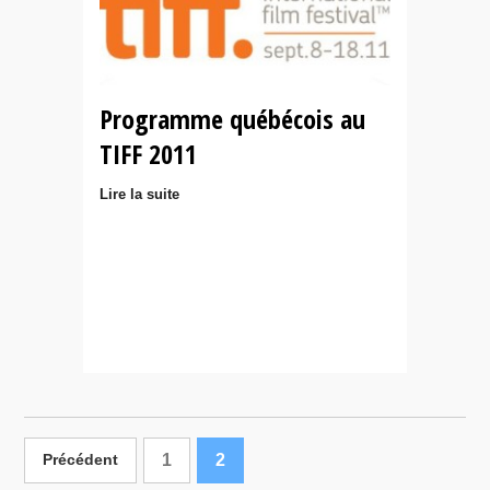
Programme québécois au
TIFF 2011
Lire la suite
1
2
Précédent