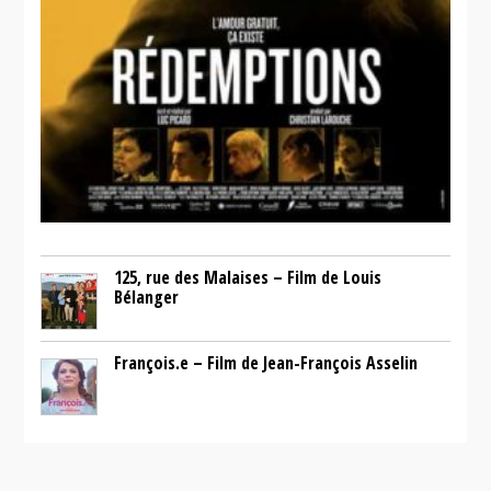
125, rue des Malaises – Film de Louis
Bélanger
François.e – Film de Jean-François Asselin