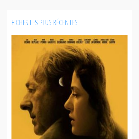
FICHES LES PLUS RÉCENTES