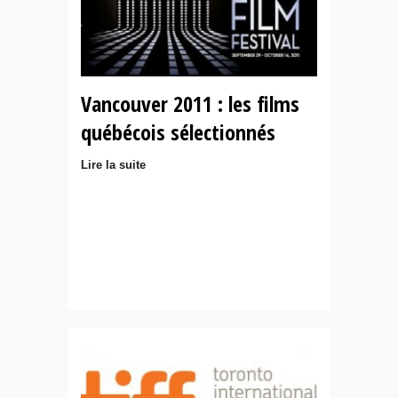
Vancouver 2011 : les films
québécois sélectionnés
Lire la suite