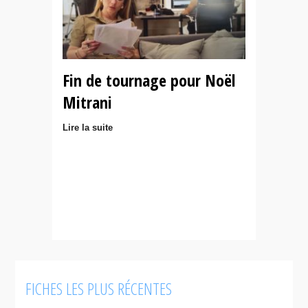
Fin de tournage pour Noël
Mitrani
Lire la suite
FICHES LES PLUS RÉCENTES