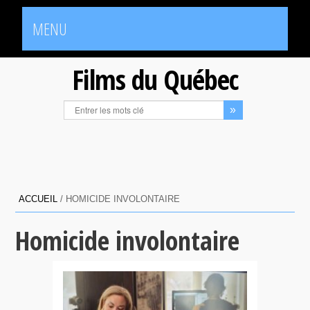
MENU
Films du Québec
ACCUEIL
/
HOMICIDE INVOLONTAIRE
Homicide involontaire