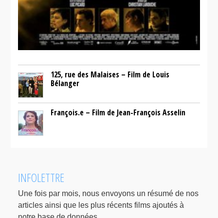
125, rue des Malaises – Film de Louis
Bélanger
François.e – Film de Jean-François Asselin
INFOLETTRE
Une fois par mois, nous envoyons un résumé de nos
articles ainsi que les plus récents films ajoutés à
notre base de données.