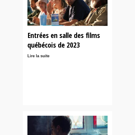
Entrées en salle des films
québécois de 2023
Lire la suite