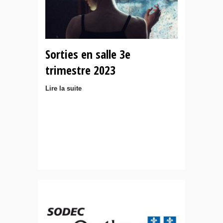
Sorties en salle 3e
trimestre 2023
Lire la suite