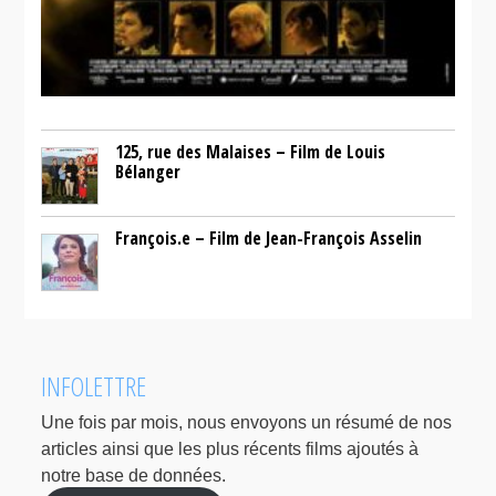
125, rue des Malaises – Film de Louis
Bélanger
François.e – Film de Jean-François Asselin
INFOLETTRE
Une fois par mois, nous envoyons un résumé de nos
articles ainsi que les plus récents films ajoutés à
notre base de données.