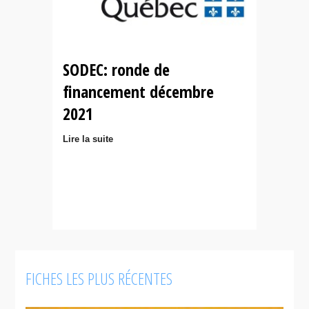
SODEC: ronde de
financement décembre
2021
Lire la suite
FICHES LES PLUS RÉCENTES