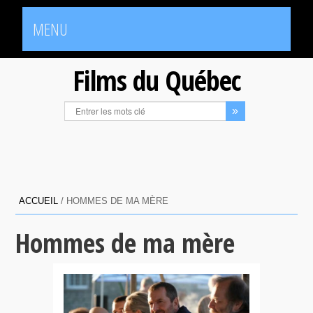
MENU
Films du Québec
ACCUEIL
/
HOMMES DE MA MÈRE
Hommes de ma mère